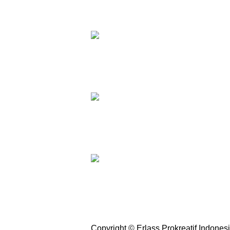
Copyright © Erlass Prokreatif Indonesi