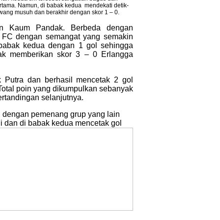
ertama. Namun, di babak kedua mendekati detik-
ang musuh dan berakhir dengan skor 1 – 0.
an Kaum Pandak. Berbeda dengan
a FC dengan semangat yang semakin
 babak kedua dengan 1 gol sehingga
k memberikan skor 3 – 0 Erlangga
Putra dan berhasil mencetak 2 gol
 Total poin yang dikumpulkan sebanyak
rtandingan selanjutnya.
 dengan pemenang grup yang lain
i dan di babak kedua mencetak gol