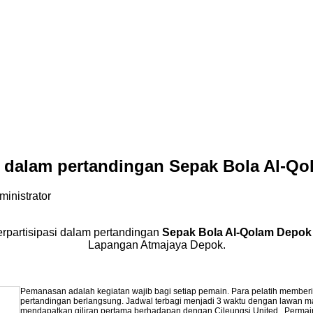
si dalam pertandingan Sepak Bola Al-
ministrator
rpartisipasi dalam pertandingan
Sepak Bola Al-Qolam Depo
Lapangan Atmajaya Depok.
Pemanasan adalah kegiatan wajib bagi setiap pemain. Para pelatih memb
pertandingan berlangsung. Jadwal terbagi menjadi 3 waktu dengan lawan ma
mendapatkan giliran pertama berhadapan dengan Cileungsi United. Permain