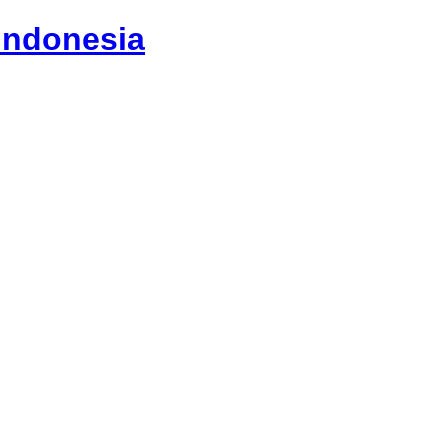
 Indonesia