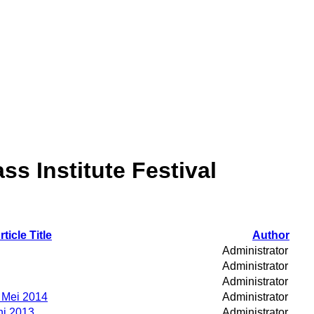
ass Institute Festival
rticle Title
Author
Administrator
Administrator
Administrator
 Mei 2014
Administrator
ni 2013
Administrator