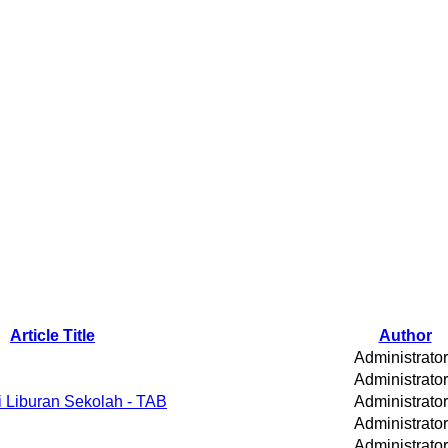
Article Title
Author
Administrator
Administrator
di Liburan Sekolah - TAB
Administrator
Administrator
Administrator