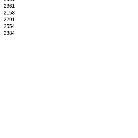
2361
2158
2291
2554
2384